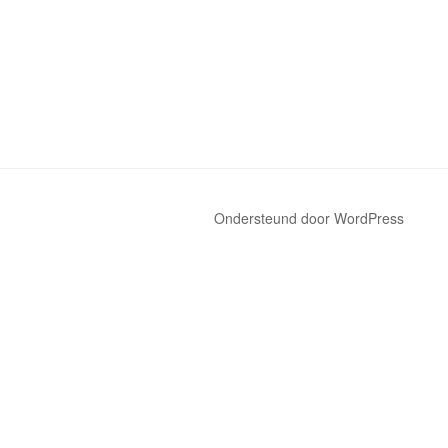
Ondersteund door WordPress